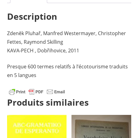
Description
Zdenĕk Pluhař, Manfred Westermayer, Christopher
Fettes, Raymond Skilling
KAVA-PECH , Dobřihovice, 2011
Presque 600 termes relatifs à l’écotourisme traduits
en 5 langues
Produits similaires