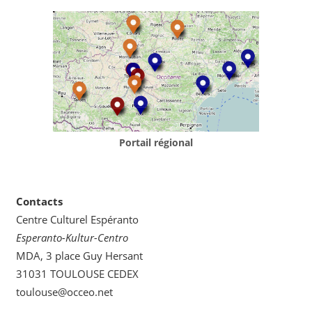
Portail régional
Contacts
Centre Culturel Espéranto
Esperanto-Kultur-Centro
MDA, 3 place Guy Hersant
31031 TOULOUSE CEDEX
toulouse@occeo.net