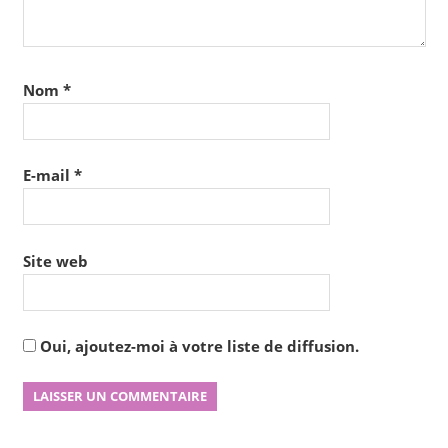
Nom
*
E-mail
*
Site web
Oui, ajoutez-moi à votre liste de diffusion.