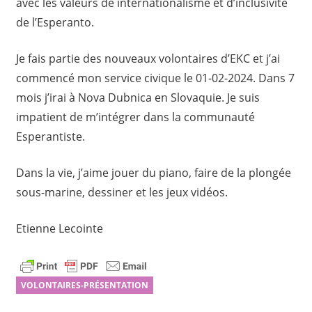
avec les valeurs de internationalisme et d’inclusivité
de l’Esperanto.
Je fais partie des nouveaux volontaires d’EKC et j’ai
commencé mon service civique le 01-02-2024. Dans 7
mois j’irai à Nova Dubnica en Slovaquie. Je suis
impatient de m’intégrer dans la communauté
Esperantiste.
Dans la vie, j’aime jouer du piano, faire de la plongée
sous-marine, dessiner et les jeux vidéos.
Etienne Lecointe
VOLONTAIRES-PRÉSENTATION