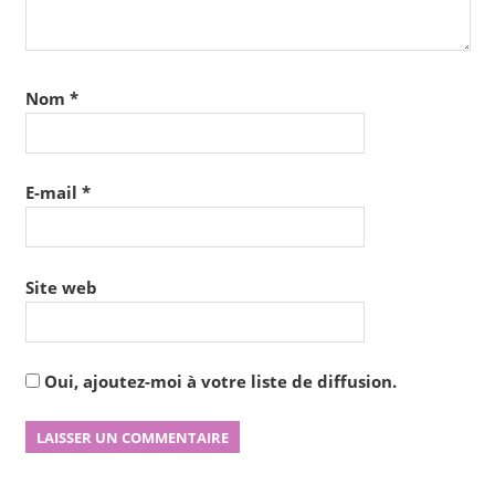
Nom
*
E-mail
*
Site web
Oui, ajoutez-moi à votre liste de diffusion.