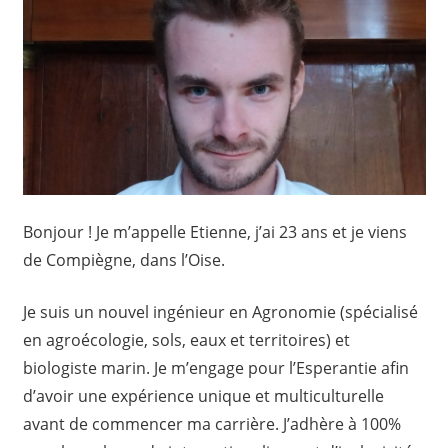
Bonjour ! Je m’appelle Etienne, j’ai 23 ans et je viens
de Compiègne, dans l’Oise.
Je suis un nouvel ingénieur en Agronomie (spécialisé
en agroécologie, sols, eaux et territoires) et
biologiste marin. Je m’engage pour l’Esperantie afin
d’avoir une expérience unique et multiculturelle
avant de commencer ma carrière. J’adhère à 100%