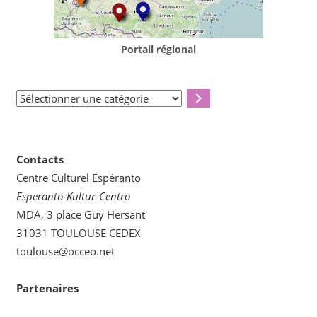
Portail régional
Sélectionner
une
catégorie
Contacts
Centre Culturel Espéranto
Esperanto-Kultur-Centro
MDA, 3 place Guy Hersant
31031 TOULOUSE CEDEX
toulouse@occeo.net
Partenaires