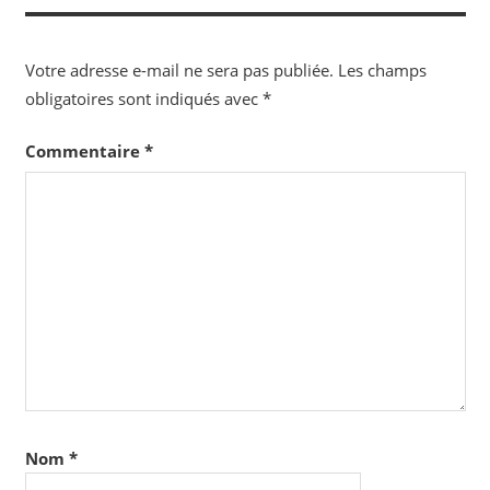
Votre adresse e-mail ne sera pas publiée.
Les champs
obligatoires sont indiqués avec
*
Commentaire
*
Nom
*