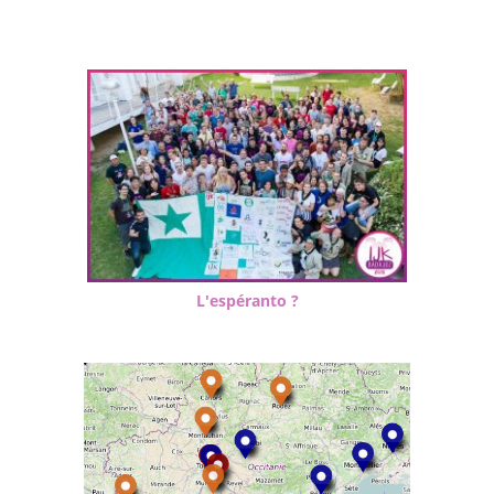
L'espéranto ?