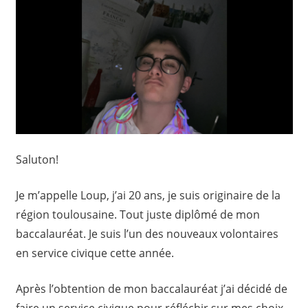
Saluton!
Je m’appelle Loup, j’ai 20 ans, je suis originaire de la
région toulousaine. Tout juste diplômé de mon
baccalauréat. Je suis l’un des nouveaux volontaires
en service civique cette année.
Après l’obtention de mon baccalauréat j’ai décidé de