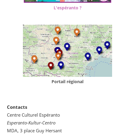
L'espéranto ?
Portail régional
Contacts
Centre Culturel Espéranto
Esperanto-Kultur-Centro
MDA, 3 place Guy Hersant