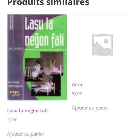
Produits similaires
Arto
5,00
€
Ajouter au panier
Lasu la neĝon fali.
3,00
€
Ajouter au panier