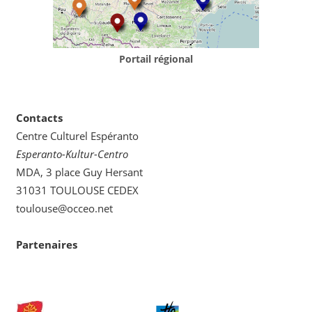
Portail régional
Contacts
Centre Culturel Espéranto
Esperanto-Kultur-Centro
MDA, 3 place Guy Hersant
31031 TOULOUSE CEDEX
toulouse@occeo.net
Partenaires