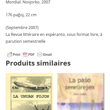
Mondial. Novjorko. 2007
176 paĝoj, 22 cm
(Septembre 2007)
La Revue littéraire en espéranto, sous format livre, à
parution semestrielle
Produits similaires