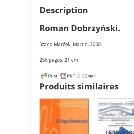
Description
Roman Dobrzyński.
Stano Marček. Martin. 2008
256 pages, 21 cm
Produits similaires