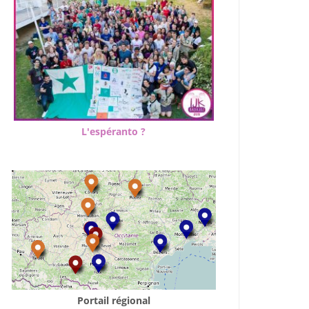
L'espéranto ?
Portail régional