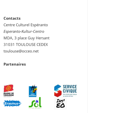
Contacts
Centre Culturel Espéranto
Esperanto-Kultur-Centro
MDA, 3 place Guy Hersant
31031 TOULOUSE CEDEX
toulouse@occeo.net
Partenaires