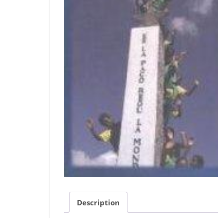
Description