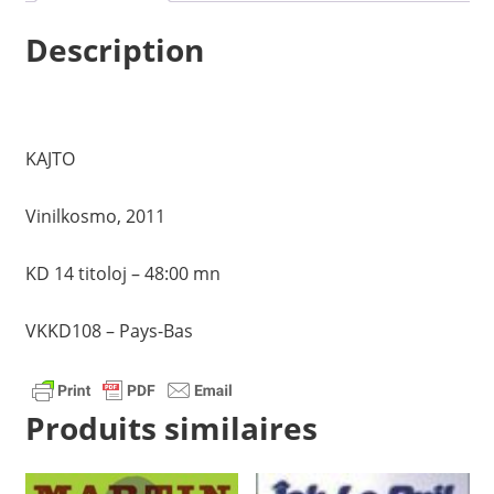
Description
KAJTO
Vinilkosmo, 2011
KD 14 titoloj – 48:00 mn
VKKD108 – Pays-Bas
Produits similaires