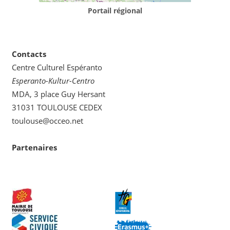
Portail régional
Contacts
Centre Culturel Espéranto
Esperanto-Kultur-Centro
MDA, 3 place Guy Hersant
31031 TOULOUSE CEDEX
toulouse@occeo.net
Partenaires