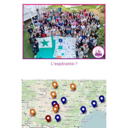
L'espéranto ?