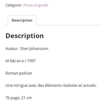
Catégorie :
Prose originale
Description
Description
Auteur : Sten Johansson
Al-fab-et-o / 1997
Roman policier
Une intrigue avec des éléments réalistes et actuels.
76 page, 21 cm