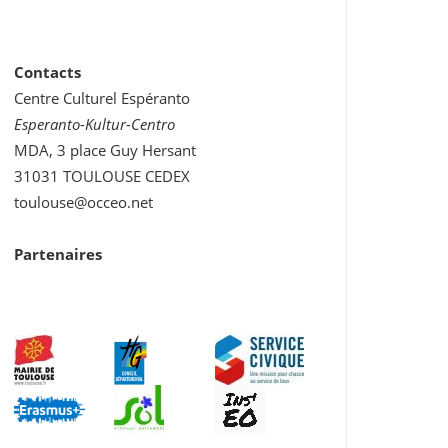
Contacts
Centre Culturel Espéranto
Esperanto-Kultur-Centro
MDA, 3 place Guy Hersant
31031 TOULOUSE CEDEX
toulouse@occeo.net
Partenaires