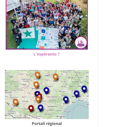
L'espéranto ?
Portail régional