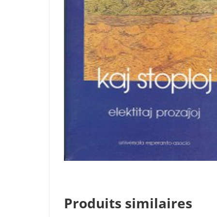
Produits similaires