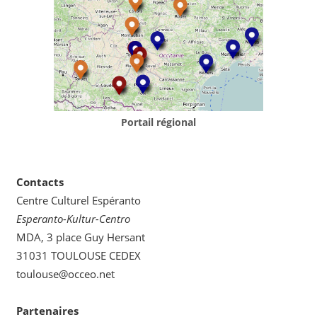
Portail régional
Contacts
Centre Culturel Espéranto
Esperanto-Kultur-Centro
MDA, 3 place Guy Hersant
31031 TOULOUSE CEDEX
toulouse@occeo.net
Partenaires