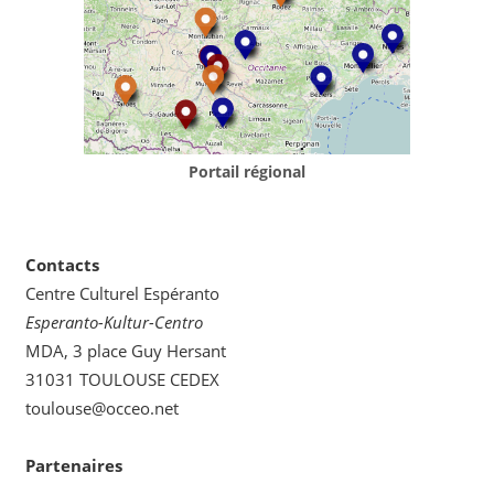
Portail régional
Contacts
Centre Culturel Espéranto
Esperanto-Kultur-Centro
MDA, 3 place Guy Hersant
31031 TOULOUSE CEDEX
toulouse@occeo.net
Partenaires