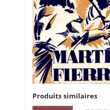
Produits similaires