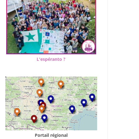
L'espéranto ?
Portail régional