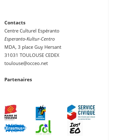
Contacts
Centre Culturel Espéranto
Esperanto-Kultur-Centro
MDA, 3 place Guy Hersant
31031 TOULOUSE CEDEX
toulouse@occeo.net
Partenaires