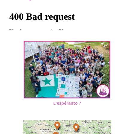
L'espéranto ?