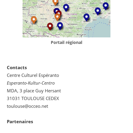
Portail régional
Contacts
Centre Culturel Espéranto
Esperanto-Kultur-Centro
MDA, 3 place Guy Hersant
31031 TOULOUSE CEDEX
toulouse@occeo.net
Partenaires