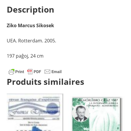
Description
Ziko Marcus Sikosek
UEA. Rotterdam. 2005.
197 paĝoj, 24 cm
Produits similaires