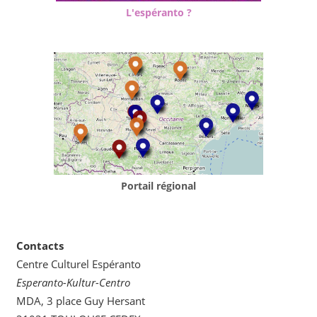
L'espéranto ?
Portail régional
Contacts
Centre Culturel Espéranto
Esperanto-Kultur-Centro
MDA, 3 place Guy Hersant