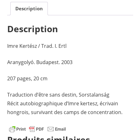
Description
Description
Imre Kertész / Trad. I. Ertl
Aranygolyó. Budapest. 2003
207 pages, 20 cm
Traduction d’être sans destin, Sorstalanság
Récit autobiographique d’Imre kertesz, écrivain
hongrois, survivant des camps de concentration.
Produits similaires