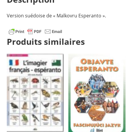
Version suédoise de « Malkovru Esperanto ».
Produits similaires