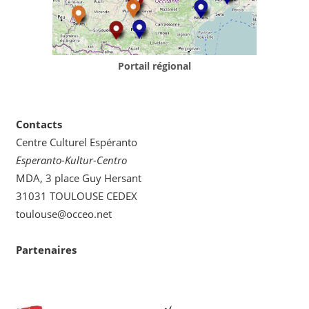
Portail régional
Contacts
Centre Culturel Espéranto
Esperanto-Kultur-Centro
MDA, 3 place Guy Hersant
31031 TOULOUSE CEDEX
toulouse@occeo.net
Partenaires