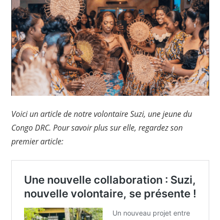
Voici un article de notre volontaire Suzi, une jeune du
Congo DRC. Pour savoir plus sur elle, regardez son
premier article: