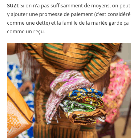
SUZI
: Si on n’a pas suffisamment de moyens, on peut
y ajouter une promesse de paiement (c’est considéré
comme une dette) et la famille de la mariée garde ça
comme un reçu.