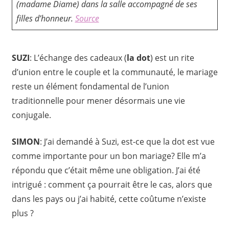
(madame Diame) dans la salle accompagné de ses
filles d’honneur.
Source
SUZI
: L’échange des cadeaux (
la dot
) est un rite
d’union entre le couple et la communauté, le mariage
reste un élément fondamental de l’union
traditionnelle pour mener désormais une vie
conjugale.
SIMON
: J’ai demandé à Suzi, est-ce que la dot est vue
comme importante pour un bon mariage? Elle m’a
répondu que c’était même une obligation. J’ai été
intrigué : comment ça pourrait être le cas, alors que
dans les pays ou j’ai habité, cette coûtume n’existe
plus ?