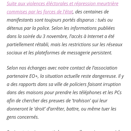
Suite aux violences éléctorales et répression meurtrière
commises par les forces de l’état
, des centaines de
manifestants sont toujours portés disparus : tués ou
détenus par la police. Selon les informations publiées
dans la soirée du 3 novembre, l’accès à Internet a été
partiellement rétabli, mais les restrictions sur les réseaux
sociaux et les plateformes de messagerie persistent.
Selon nos échanges avec notre contact de l’association
partenaire EO+, la situation actuelle reste dangereuse. Il y
a des rapports dans sa ville de policiers faisant irruption
dans des maisons pour prendre les téléphones et les PCs
afin de chercher des preuves de ‘trahison’ qui leur
donneront le ‘droit’ d’arrêter, battre, ou même tuer les
gens concernés.