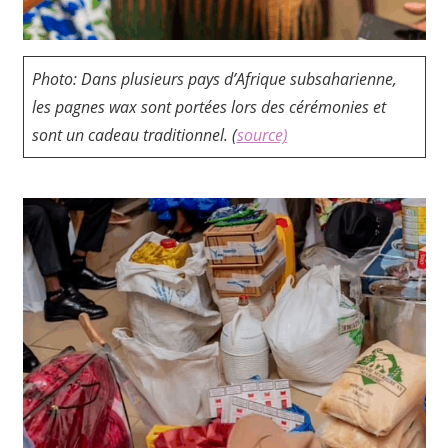
Photo: Dans plusieurs pays d’Afrique subsaharienne,
les pagnes wax sont portées lors des cérémonies et
sont un cadeau traditionnel. (
source)