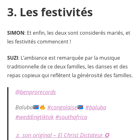
3. Les festivités
SIMON
: Et enfin, les deux sont considerés mariés, et
les festivités commencent !
SUZI
: L’ambiance est remarquée par la musique
traditionnelle de ce deux familles, les danses et des
repas copieux qui reflètent la générosité des familles.
@benprorecords
Baluba
#congolaise
#baluba
#weddingtiktok
#southafrica
♬ son original – El Christ Dictateur ✪