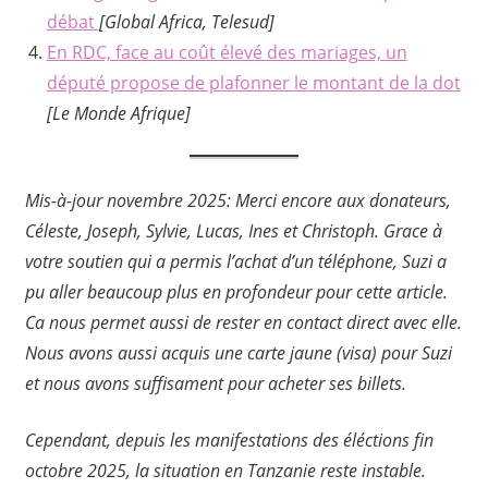
débat
[Global Africa, Telesud]
En RDC, face au coût élevé des mariages, un
député propose de plafonner le montant de la dot
[Le Monde Afrique]
Mis-à-jour novembre 2025: Merci encore aux donateurs,
Céleste, Joseph, Sylvie, Lucas, Ines et Christoph. Grace à
votre soutien qui a permis l’achat d’un téléphone, Suzi a
pu aller beaucoup plus en profondeur pour cette article.
Ca nous permet aussi de rester en contact direct avec elle.
Nous avons aussi acquis une carte jaune (visa) pour Suzi
et nous avons suffisament pour acheter ses billets.
Cependant, depuis les manifestations des éléctions fin
octobre 2025, la situation en Tanzanie reste instable.