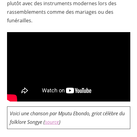
plutôt avec des instruments modernes lors des
rassemblements comme des mariages ou des
funérailles.
Voici une chanson par Mputu Ebondo, griot célèbre du
folklore Songye (
source
)