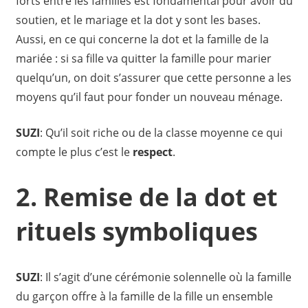
forts entre les familles est fondamental pour avoir du
soutien, et le mariage et la dot y sont les bases.
Aussi, en ce qui concerne la dot et la famille de la
mariée : si sa fille va quitter la famille pour marier
quelqu’un, on doit s’assurer que cette personne a les
moyens qu’il faut pour fonder un nouveau ménage.
SUZI
: Qu’il soit riche ou de la classe moyenne ce qui
compte le plus c’est le
respect
.
2. Remise de la dot et
rituels symboliques
SUZI
: Il s’agit d’une cérémonie solennelle où la famille
du garçon offre à la famille de la fille un ensemble