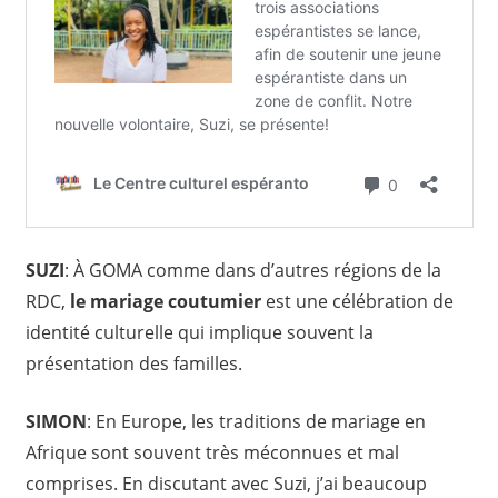
SUZI
: À GOMA comme dans d’autres régions de la
RDC,
le mariage coutumier
est une célébration de
identité culturelle qui implique souvent la
présentation des familles.
SIMON
: En Europe, les traditions de mariage en
Afrique sont souvent très méconnues et mal
comprises. En discutant avec Suzi, j’ai beaucoup