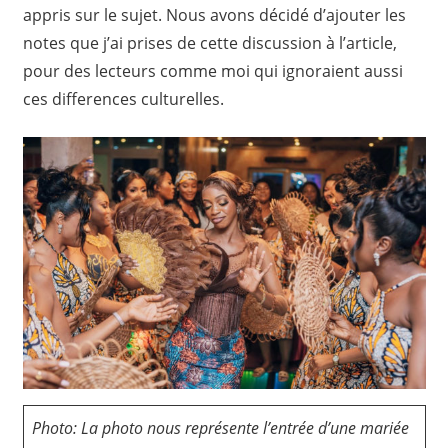
appris sur le sujet. Nous avons décidé d’ajouter les
notes que j’ai prises de cette discussion à l’article,
pour des lecteurs comme moi qui ignoraient aussi
ces differences culturelles.
Photo: La photo nous représente l’entrée d’une mariée