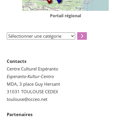
Portail régional
Sélectionner
une
catégorie
Contacts
Centre Culturel Espéranto
Esperanto-Kultur-Centro
MDA, 3 place Guy Hersant
31031 TOULOUSE CEDEX
toulouse@occeo.net
Partenaires