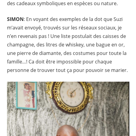
des cadeaux symboliques en espèces ou nature.
SIMON
: En voyant des exemples de la dot que Suzi
m’avait envoyé, trouvés sur les réseaux sociaux, je
n’en revenais pas ! Une liste postulait des caisses de
champagne, des litres de whiskey, une bague en or,
une pierre de diamante, des costumes pour toute la
famille…! Ca doit être impossible pour chaque
personne de trouver tout ça pour pouvoir se marier.