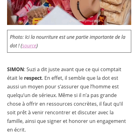
Photo: Ici la nourriture est une partie importante de la
dot
! (
source
)
SIMON
: Suzi a dit juste avant que ce qui comptait
était le
respect
. En effet, il semble que la dot est
aussi un moyen pour s’assurer que l’homme est
quelqu’un de sérieux. Même si il n’a pas grande
chose à offrir en ressources concrètes, il faut qu’il
soit prêt à venir rencontrer et discuter avec la
famille, ainsi que signer et honorer un engagement
en écrit.