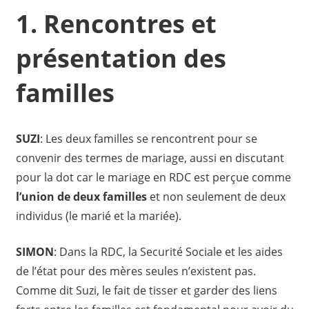
1. Rencontres et
présentation des
familles
SUZI
: Les deux familles se rencontrent pour se
convenir des termes de mariage, aussi en discutant
pour la dot car le mariage en RDC est perçue comme
l’union de deux familles
et non seulement de deux
individus (le marié et la mariée).
SIMON
: Dans la RDC, la Securité Sociale et les aides
de l’état pour des mères seules n’existent pas.
Comme dit Suzi, le fait de tisser et garder des liens