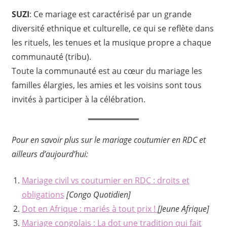
SUZI
: Ce mariage est caractérisé par un grande
diversité ethnique et culturelle, ce qui se reflète dans
les rituels, les tenues et la musique propre a chaque
communauté (tribu).
Toute la communauté est au cœur du mariage les
familles élargies, les amies et les voisins sont tous
invités à participer à la célébration.
Pour en savoir plus sur le mariage coutumier en RDC et
ailleurs d’aujourd’hui:
Mariage civil vs coutumier en RDC : droits et
obligations
[Congo Quotidien]
Dot en Afrique : mariés à tout prix !
[Jeune Afrique]
Mariage congolais : La dot une tradition qui fait