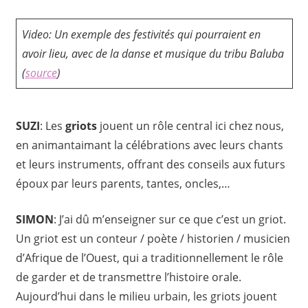
Video: Un exemple des festivités qui pourraient en
avoir lieu, avec de la danse et musique du tribu Baluba
(
source
)
SUZI
: Les
griots
jouent un rôle central ici chez nous,
en animantaimant la célébrations avec leurs chants
et leurs instruments, offrant des conseils aux futurs
époux par leurs parents, tantes, oncles,…
SIMON
: J’ai dû m’enseigner sur ce que c’est un griot.
Un griot est un conteur / poète / historien / musicien
d’Afrique de l’Ouest, qui a traditionnellement le rôle
de garder et de transmettre l’histoire orale.
Aujourd’hui dans le milieu urbain, les griots jouent