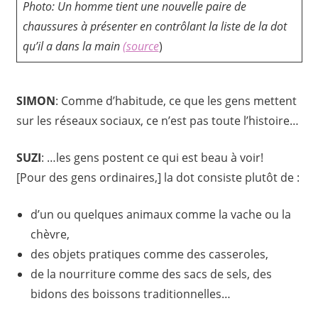
Photo: Un homme tient une nouvelle paire de
chaussures à présenter en contrôlant la liste de la dot
qu’il a dans la main
(source
)
SIMON
: Comme d’habitude, ce que les gens mettent
sur les réseaux sociaux, ce n’est pas toute l’histoire…
SUZI
: …les gens postent ce qui est beau à voir!
[Pour des gens ordinaires,] la dot consiste plutôt de :
d’un ou quelques animaux comme la vache ou la
chèvre,
des objets pratiques comme des casseroles,
de la nourriture comme des sacs de sels, des
bidons des boissons traditionnelles…