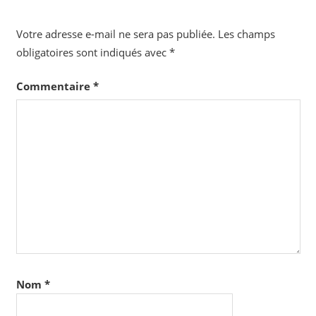
Votre adresse e-mail ne sera pas publiée.
Les champs
obligatoires sont indiqués avec
*
Commentaire
*
Nom
*