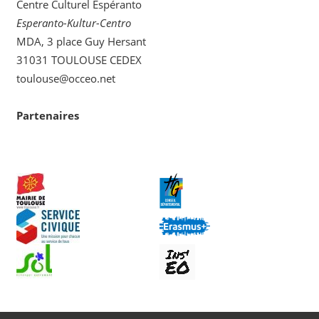
Centre Culturel Espéranto
Esperanto-Kultur-Centro
MDA, 3 place Guy Hersant
31031 TOULOUSE CEDEX
toulouse@occeo.net
Partenaires