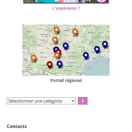
L'espéranto ?
Portail régional
Sélectionner
une
catégorie
Contacts