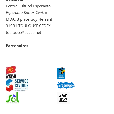
Centre Culturel Espéranto
Esperanto-Kultur-Centro
MDA, 3 place Guy Hersant
31031 TOULOUSE CEDEX
toulouse@occeo.net
Partenaires