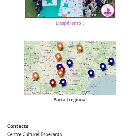
L'espéranto ?
Portail régional
Contacts
Centre Culturel Espéranto