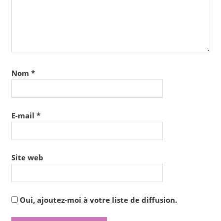
Nom
*
E-mail
*
Site web
Oui, ajoutez-moi à votre liste de diffusion.