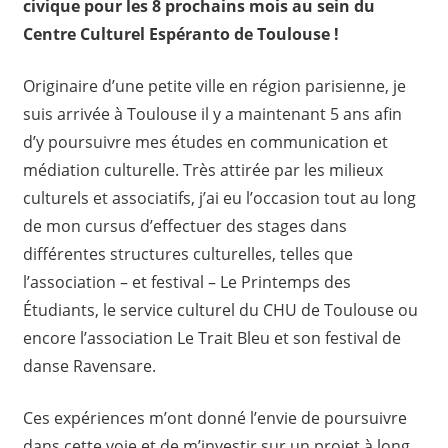
civique pour les 8 prochains mois au sein du
Centre Culturel Espéranto de Toulouse !
Originaire d’une petite ville en région parisienne, je
suis arrivée à Toulouse il y a maintenant 5 ans afin
d’y poursuivre mes études en communication et
médiation culturelle. Très attirée par les milieux
culturels et associatifs, j’ai eu l’occasion tout au long
de mon cursus d’effectuer des stages dans
différentes structures culturelles, telles que
l’association – et festival – Le Printemps des
Étudiants, le service culturel du CHU de Toulouse ou
encore l’association Le Trait Bleu et son festival de
danse Ravensare.
Ces expériences m’ont donné l’envie de poursuivre
dans cette voie et de m’investir sur un projet à long