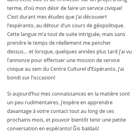
terme, d’où mon désir de faire un service civique!
C’est durant mes études que j’ai découvert
l’espéranto, au détour d’un cours de géopolitique.
Cette langue m’a tout de suite intriguée, mais sans
prendre le temps de réellement me pencher
dessus… et lorsque, quelques années plus tard j’ai vu
l’annonce pour effectuer une mission de service
civique au sein du Centre Culturel d’Espéranto, j’ai
bondi sur l’occasion!
Si aujourd’hui mes connaissances en la matière sont
un peu rudimentaires, j’espère en apprendre
davantage à votre contact tout au long de ces
prochains mois, et pouvoir bientôt tenir une petite
conversation en espéranto! Ĝis baldaŭ!