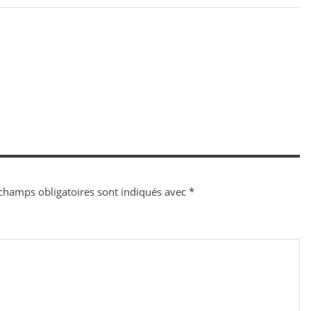
champs obligatoires sont indiqués avec
*