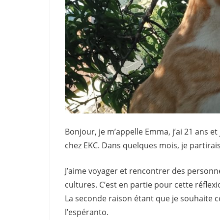
Bonjour, je m’appelle Emma, j’ai 21 ans et j
chez EKC. Dans quelques mois, je partirais
J’aime voyager et rencontrer des personne
cultures. C’est en partie pour cette réflex
La seconde raison étant que je souhaite c
l’espéranto.