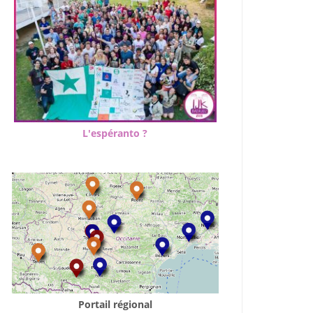
L'espéranto ?
Portail régional