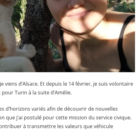
e viens d’Alsace. Et depuis le 14 février, je suis volontaire
 pour Turin à la suite d’Amélie.
s d’horizons variés afin de découvrir de nouvelles
ion que j’ai postulé pour cette mission du service civique.
ontribuer à transmettre les valeurs que véhicule