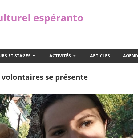
ulturel espéranto
RS ET STAGES
ACTIVITÉS
ARTICLES
AGEND
 volontaires se présente