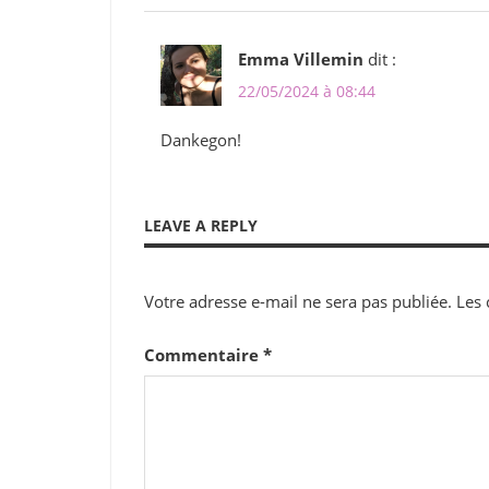
Emma Villemin
dit :
22/05/2024 à 08:44
Dankegon!
LEAVE A REPLY
Votre adresse e-mail ne sera pas publiée.
Les 
Commentaire
*