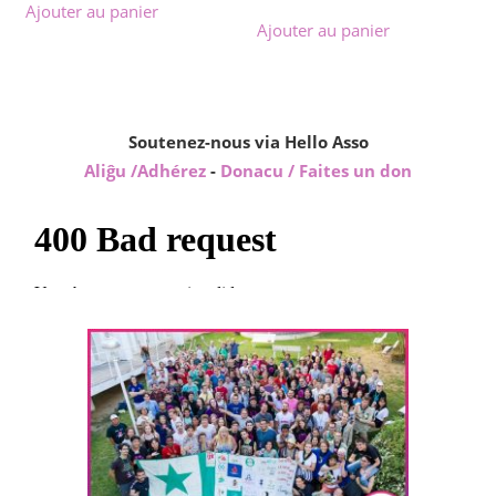
Ajouter au panier
Ajouter au panier
Soutenez-nous via Hello Asso
Aliĝu /Adhérez
-
Donacu / Faites un don