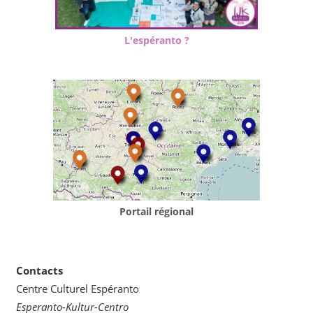
L'espéranto ?
Portail régional
Contacts
Centre Culturel Espéranto
Esperanto-Kultur-Centro