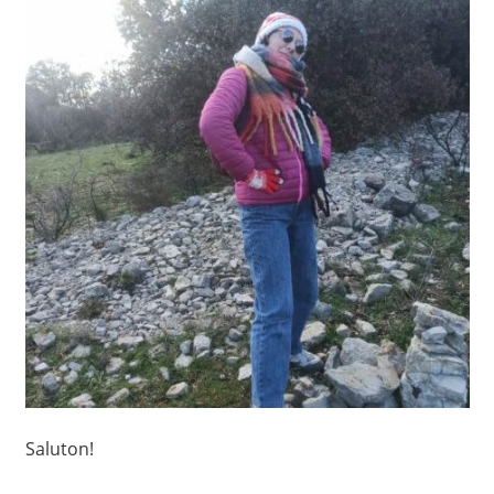
Saluton!