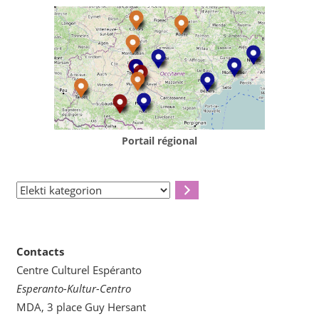
Portail régional
Elekti
kategorion
Contacts
Centre Culturel Espéranto
Esperanto-Kultur-Centro
MDA, 3 place Guy Hersant