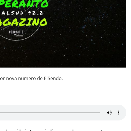
 por nova numero de ElSendo.