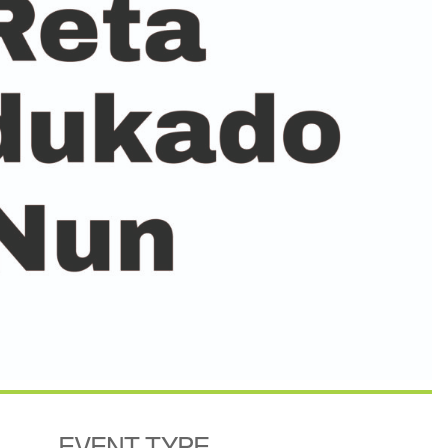
EVENT TYPE