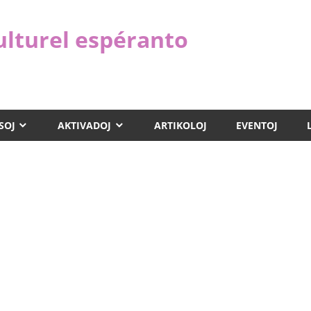
ulturel espéranto
SOJ
AKTIVADOJ
ARTIKOLOJ
EVENTOJ