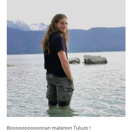
Booooooooooonan matenon Tuluzo !