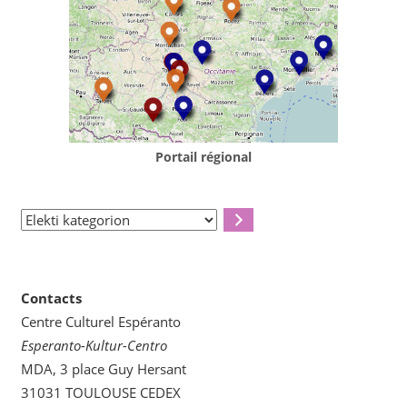
Portail régional
Elekti
kategorion
Contacts
Centre Culturel Espéranto
Esperanto-Kultur-Centro
MDA, 3 place Guy Hersant
31031 TOULOUSE CEDEX