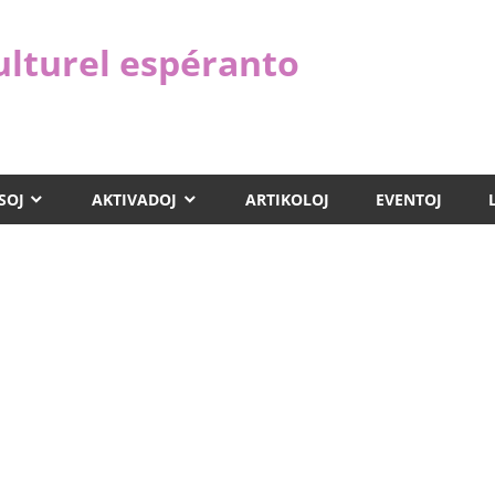
ulturel espéranto
SOJ
AKTIVADOJ
ARTIKOLOJ
EVENTOJ