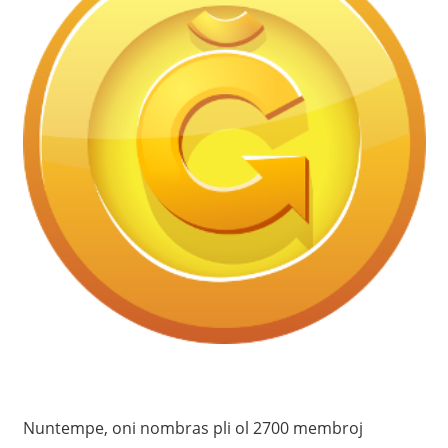
Nuntempe, oni nombras pli ol 2700 membroj