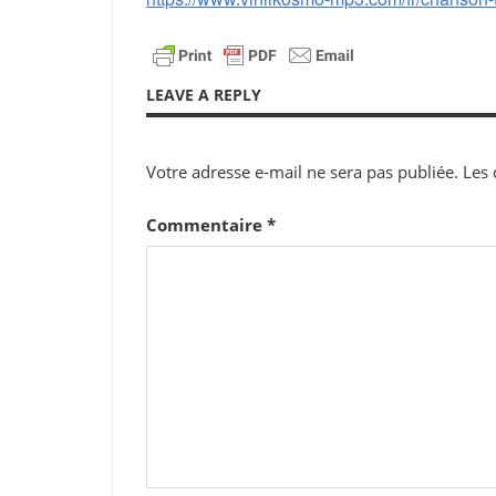
LEAVE A REPLY
Votre adresse e-mail ne sera pas publiée.
Les 
Commentaire
*