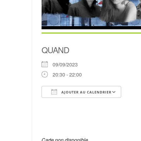
QUAND
09/09/2023
20:30 - 22:00
AJOUTER AU CALENDRIER
Télécharger ICS
Calen
Carte non disponible