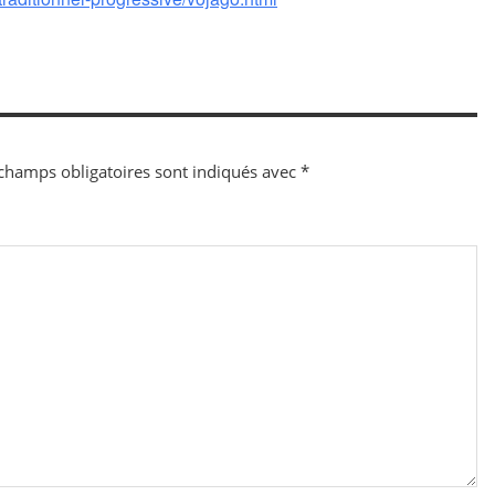
champs obligatoires sont indiqués avec
*