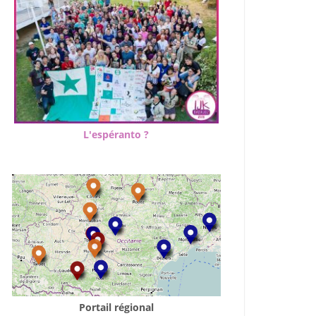
L'espéranto ?
Portail régional