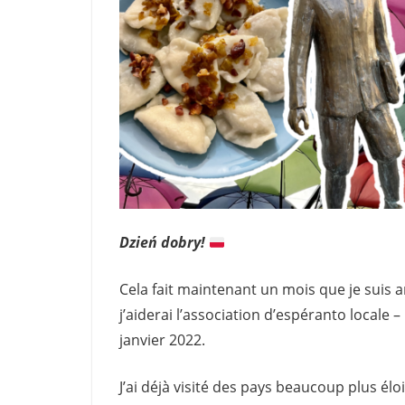
Dzień dobry!
Cela fait maintenant un mois que je suis a
j’aiderai l’association d’espéranto locale –
janvier 2022.
J’ai déjà visité des pays beaucoup plus éloi