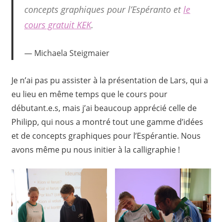
concepts graphiques pour l’Espéranto et
le
cours gratuit KEK
.
Michaela Steigmaier
Je n’ai pas pu assister à la présentation de Lars, qui a
eu lieu en même temps que le cours pour
débutant.e.s, mais j’ai beaucoup apprécié celle de
Philipp, qui nous a montré tout une gamme d’idées
et de concepts graphiques pour l’Espérantie. Nous
avons même pu nous initier à la calligraphie !