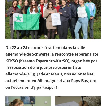
Du 22 au 24 octobre s’est tenu dans la ville
allemande de Schwerte la rencontre espérantiste
KEKSO (Kreema Esperanto-KurSO), organisée par
l’association de la jeunesse espérantiste
allemande (GEJ). Jade et Manu, nos volontaires
actuellement en Allemagne et aux Pays-Bas, ont
eu l’occasion d’y participer !