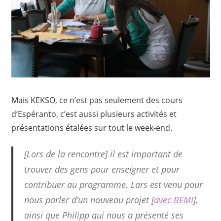
Mais KEKSO, ce n’est pas seulement des cours
d’Espéranto, c’est aussi plusieurs activités et
présentations étalées sur tout le week-end.
[Lors de la rencontre] il est important de
trouver des gens pour enseigner et pour
contribuer au programme. Lars est venu pour
nous parler d’un nouveau projet [
avec BEMI
],
ainsi que Philipp qui nous a présenté ses