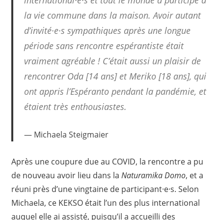
la vie commune dans la maison. Avoir autant
d’invité·e·s sympathiques après une longue
période sans rencontre espérantiste était
vraiment agréable ! C’était aussi un plaisir de
rencontrer Oda [14 ans] et Meriko [18 ans], qui
ont appris l’Espéranto pendant la pandémie, et
étaient très enthousiastes.
Michaela Steigmaier
Après une coupure due au COVID, la rencontre a pu
de nouveau avoir lieu dans la
Naturamika Domo
, et a
réuni près d’une vingtaine de participant·e·s. Selon
Michaela, ce KEKSO était l’un des plus international
auquel elle ai assisté, puisqu’il a accueilli des