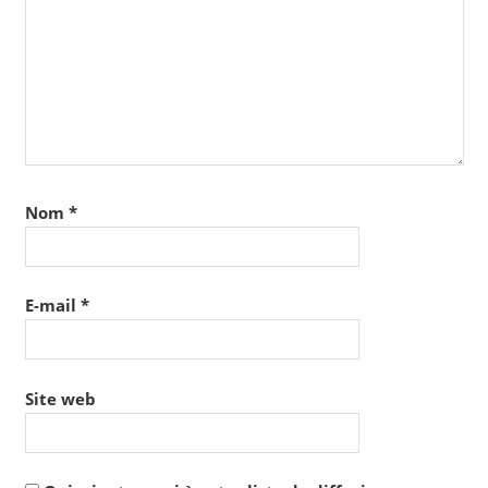
Nom
*
E-mail
*
Site web