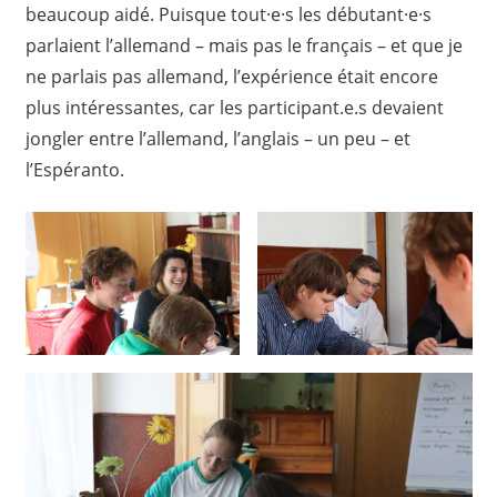
beaucoup aidé. Puisque tout·e·s les débutant·e·s
parlaient l’allemand – mais pas le français – et que je
ne parlais pas allemand, l’expérience était encore
plus intéressantes, car les participant.e.s devaient
jongler entre l’allemand, l’anglais – un peu – et
l’Espéranto.