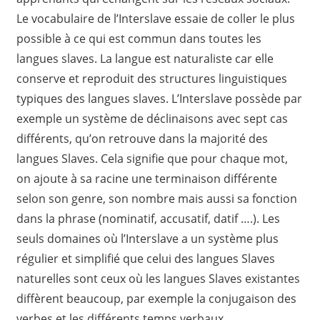
Le vocabulaire de l’Interslave essaie de coller le plus
possible à ce qui est commun dans toutes les
langues slaves. La langue est naturaliste car elle
conserve et reproduit des structures linguistiques
typiques des langues slaves. L’Interslave possède par
exemple un système de déclinaisons avec sept cas
différents, qu’on retrouve dans la majorité des
langues Slaves. Cela signifie que pour chaque mot,
on ajoute à sa racine une terminaison différente
selon son genre, son nombre mais aussi sa fonction
dans la phrase (nominatif, accusatif, datif ….). Les
seuls domaines où l’Interslave a un système plus
régulier et simplifié que celui des langues Slaves
naturelles sont ceux où les langues Slaves existantes
diffèrent beaucoup, par exemple la conjugaison des
verbes et les différents temps verbaux.