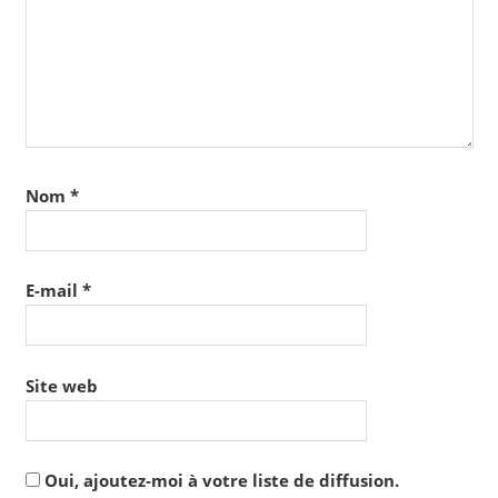
Nom
*
E-mail
*
Site web
Oui, ajoutez-moi à votre liste de diffusion.