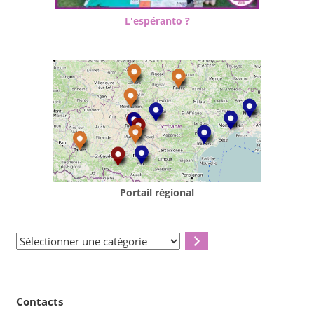
L'espéranto ?
Portail régional
Sélectionner
une
catégorie
Contacts