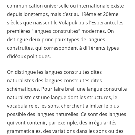
communication universelle ou internationale existe
depuis longtemps, mais c’est au 19ème et 20ème
siècles que naissent le Volapuk puis l’Esperanto, les
premières “langues construites” modernes. On
distingue deux principaux types de langues
construites, qui correspondent à différents types
d’idéaux politiques.
On distingue les langues construites dites
naturalistes des langues construites dites
schématiques. Pour faire bref, une langue construite
naturaliste est une langue dont les structures, le
vocabulaire et les sons, cherchent à imiter le plus
possible des langues naturelles. Ce sont des langues
qui vont contenir, par exemple, des irrégularités
grammaticales, des variations dans les sons ou des