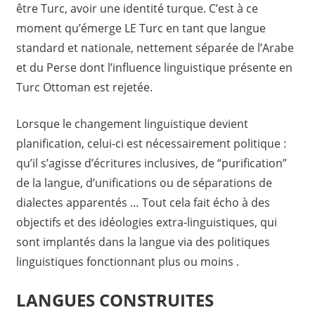
être Turc, avoir une identité turque. C’est à ce
moment qu’émerge LE Turc en tant que langue
standard et nationale, nettement séparée de l’Arabe
et du Perse dont l’influence linguistique présente en
Turc Ottoman est rejetée.
Lorsque le changement linguistique devient
planification, celui-ci est nécessairement politique :
qu’il s’agisse d’écritures inclusives, de “purification”
de la langue, d’unifications ou de séparations de
dialectes apparentés … Tout cela fait écho à des
objectifs et des idéologies extra-linguistiques, qui
sont implantés dans la langue via des politiques
linguistiques fonctionnant plus ou moins .
LANGUES CONSTRUITES