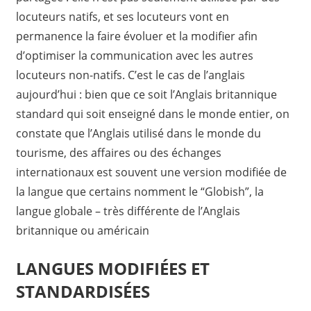
locuteurs natifs, et ses locuteurs vont en
permanence la faire évoluer et la modifier afin
d’optimiser la communication avec les autres
locuteurs non-natifs. C’est le cas de l’anglais
aujourd’hui : bien que ce soit l’Anglais britannique
standard qui soit enseigné dans le monde entier, on
constate que l’Anglais utilisé dans le monde du
tourisme, des affaires ou des échanges
internationaux est souvent une version modifiée de
la langue que certains nomment le “Globish”, la
langue globale – très différente de l’Anglais
britannique ou américain
LANGUES MODIFIÉES ET
STANDARDISÉES