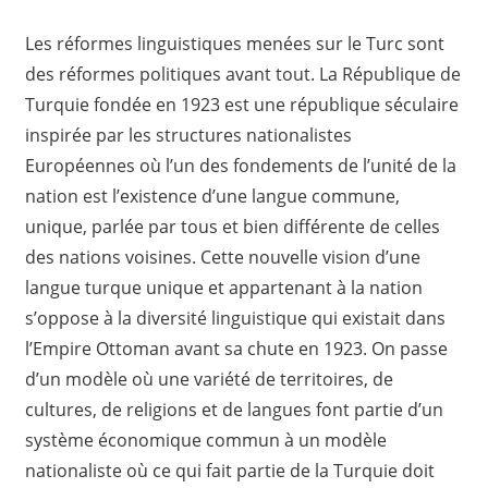
Les réformes linguistiques menées sur le Turc sont
des réformes politiques avant tout. La République de
Turquie fondée en 1923 est une république séculaire
inspirée par les structures nationalistes
Européennes où l’un des fondements de l’unité de la
nation est l’existence d’une langue commune,
unique, parlée par tous et bien différente de celles
des nations voisines. Cette nouvelle vision d’une
langue turque unique et appartenant à la nation
s’oppose à la diversité linguistique qui existait dans
l’Empire Ottoman avant sa chute en 1923. On passe
d’un modèle où une variété de territoires, de
cultures, de religions et de langues font partie d’un
système économique commun à un modèle
nationaliste où ce qui fait partie de la Turquie doit