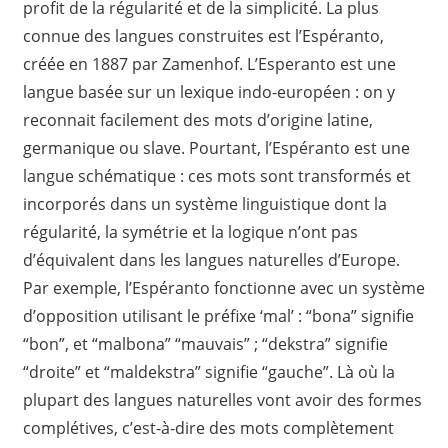
profit de la régularité et de la simplicité. La plus
connue des langues construites est l’Espéranto,
créée en 1887 par Zamenhof. L’Esperanto est une
langue basée sur un lexique indo-européen : on y
reconnait facilement des mots d’origine latine,
germanique ou slave. Pourtant, l’Espéranto est une
langue schématique : ces mots sont transformés et
incorporés dans un système linguistique dont la
régularité, la symétrie et la logique n’ont pas
d’équivalent dans les langues naturelles d’Europe.
Par exemple, l’Espéranto fonctionne avec un système
d’opposition utilisant le préfixe ‘mal’ : “bona” signifie
“bon”, et “malbona” “mauvais” ; “dekstra” signifie
“droite” et “maldekstra” signifie “gauche”. Là où la
plupart des langues naturelles vont avoir des formes
complétives, c’est-à-dire des mots complètement