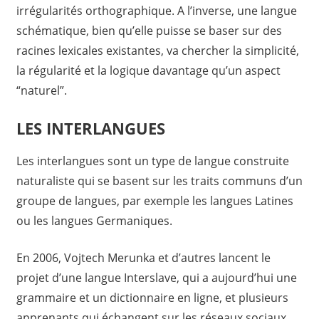
irrégularités orthographique. A l’inverse, une langue
schématique, bien qu’elle puisse se baser sur des
racines lexicales existantes, va chercher la simplicité,
la régularité et la logique davantage qu’un aspect
“naturel”.
LES INTERLANGUES
Les interlangues sont un type de langue construite
naturaliste qui se basent sur les traits communs d’un
groupe de langues, par exemple les langues Latines
ou les langues Germaniques.
En 2006, Vojtech Merunka et d’autres lancent le
projet d’une langue Interslave, qui a aujourd’hui une
grammaire et un dictionnaire en ligne, et plusieurs
apprenants qui échangent sur les réseaux sociaux.