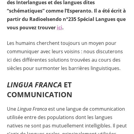
des Interlangues et des langues dites
“schématiques” comme l’Esperanto. Il a été écrit à
partir du Radioelsendo n°235 Spécial Langues que
vous pouvez trouver
ici
.
Les humains cherchent toujours un moyen pour
communiquer avec leurs voisins : nous discuterons
ici des différentes solutions trouvées au cours des
siècles pour surmonter les barrières linguistiques.
LINGUA FRANCA
ET
COMMUNICATION
Une
Lingua Franca
est une langue de communication
utilisée entre des populations dont les langues
natives ne sont pas mutuellement intelligibles. Il peut