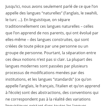
Jusqu’ici, nous avons seulement parlé de ce que l’on
appelle des langues “naturelles” (l’anglais, le swahili,
le turc …). En linguistique, on sépare
traditionnellement ces langues naturelles – celles
que l’on apprend de nos parents, qui ont évolué par
elles-même – des langues construites, qui sont
créées de toute pièce par une personne ou un
groupe de personne. Pourtant, la séparation entre
ces deux notions n’est pas si clair. La plupart des
langues modernes sont passées par plusieurs
processus de modifications menées par des
institutions, et les langues “standards” (ce qu’on
appelle l’anglais, le français, l’italien et qu’on apprend
à l’école) sont des abstractions, des conventions qui
ne correspondent pas à la réalité des variations
linguistiques existant dans toutes les langues.