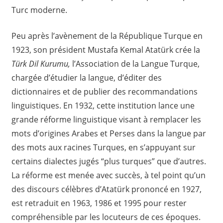
Turc moderne.
Peu après l’avènement de la République Turque en
1923, son président Mustafa Kemal Atatürk crée la
Türk Dil Kurumu,
l’Association de la Langue Turque,
chargée d’étudier la langue, d’éditer des
dictionnaires et de publier des recommandations
linguistiques. En 1932, cette institution lance une
grande réforme linguistique visant à remplacer les
mots d’origines Arabes et Perses dans la langue par
des mots aux racines Turques, en s’appuyant sur
certains dialectes jugés “plus turques” que d’autres.
La réforme est menée avec succès, à tel point qu’un
des discours célèbres d’Atatürk prononcé en 1927,
est retraduit en 1963, 1986 et 1995 pour rester
compréhensible par les locuteurs de ces époques.