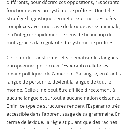
différents, pour décrire ces oppositions, l’Espéranto
fonctionne avec un système de préfixes. Une telle
stratégie linguistique permet d’exprimer des idées
complexes avec une base de lexique assez minimale,
et d’intégrer rapidement le sens de beaucoup de
mots grâce a la régularité du système de préfixes.
Ce choix de transformer et schématiser les langues
européennes pour créer l’Espéranto reflète les
idéaux politiques de Zamenhof. Sa langue, en étant la
langue de personne, devient la langue de tout le
monde. Celle-ci ne peut être affiliée directement à
aucune langue et surtout à aucune nation existante.
Enfin, ce type de structures rendent l’Espéranto très
accessible dans l’apprentissage de sa grammaire. En
terme de lexique, la règle stipulant que des racines