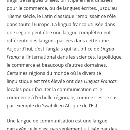
s’agir de langues orales, principalement utilisées
pour le commerce, ou de langues écrites. Jusqu’au
18ème siècle, le Latin classique remplissait ce rôle
dans toute l’Europe. La lingua franca utilisée dans
une région peut être une langue complètement
différente des langues parlées dans cette zone.
Aujourd’hui, c’est l’anglais qui fait office de
Lingua
Franca
à l’international dans les sciences, la politique,
le commerce et beaucoup d’autres domaines.
Certaines régions du monde où la diversité
linguistique est très élevée ont des
Linguas Francas
locales pour faciliter la communication et le
commerce à l’échelle régionale, comme c’est le cas
par exemple du Swahili en Afrique de l’Est.
Une langue de communication est une langue
partagée : elle n’est pas seulement utilisée par des