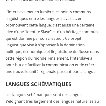
L’Interslave met en lumière les points communs
linguistiques entre les langues slaves et, en
promouvant cette langue, c’est aussi une certaine
idée d’une “identité Slave” et d’un héritage commun
qui est donnée par son créateur. Ce projet
linguistique vise à s’opposer à la domination
politique, économique et linguistique du Russe dans
cette région du monde. Finalement, l’Interslave a
pour but de faciliter la communication et de créer
une nouvelle unité régionale passant par la langue.
LANGUES SCHÉMATIQUES
Les langues schématiques sont des langues
s’éloignant très largement des langues naturelles au