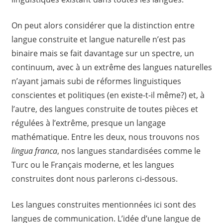
On peut alors considérer que la distinction entre
langue construite et langue naturelle n’est pas
binaire mais se fait davantage sur un spectre, un
continuum, avec à un extrême des langues naturelles
n’ayant jamais subi de réformes linguistiques
conscientes et politiques (en existe-t-il même?) et, à
l’autre, des langues construite de toutes pièces et
régulées à l’extrême, presque un langage
mathématique. Entre les deux, nous trouvons nos
lingua franca
, nos langues standardisées comme le
Turc ou le Français moderne, et les langues
construites dont nous parlerons ci-dessous.
Les langues construites mentionnées ici sont des
langues de communication. L’idée d’une langue de