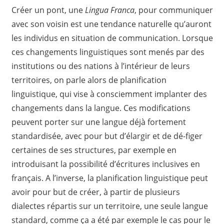
Créer un pont, une
Lingua Franca
, pour communiquer
avec son voisin est une tendance naturelle qu’auront
les individus en situation de communication. Lorsque
ces changements linguistiques sont menés par des
institutions ou des nations à l’intérieur de leurs
territoires, on parle alors de planification
linguistique, qui vise à consciemment implanter des
changements dans la langue. Ces modifications
peuvent porter sur une langue déjà fortement
standardisée, avec pour but d’élargir et de dé-figer
certaines de ses structures, par exemple en
introduisant la possibilité d’écritures inclusives en
français. A l’inverse, la planification linguistique peut
avoir pour but de créer, à partir de plusieurs
dialectes répartis sur un territoire, une seule langue
standard, comme ça a été par exemple le cas pour le