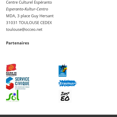
Centre Culturel Espéranto
Esperanto-Kultur-Centro
MDA, 3 place Guy Hersant
31031 TOULOUSE CEDEX
toulouse@occeo.net
Partenaires