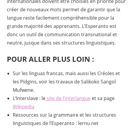
internationales doivent être choisies en priorité pour
créer de nouveaux mots permet de garantir que la
langue reste facilement compréhensible pour la
grande majorité des apprenants. L’Esperanto est
donc un outil de communication transnational et
neutre, jusque dans ses structures linguistiques.
POUR ALLER PLUS LOIN :
Sur les linguas francas, mais aussi les Créoles et
les Pidgins, voir les travaux de Salikoko Sangol
Mufwene.
L’Interslave : le
site de l’interlangue
et sa page
Wikipedia
Ressources sur la grammaire et les structures
linguistiques de l’Esperanto : lernu.net