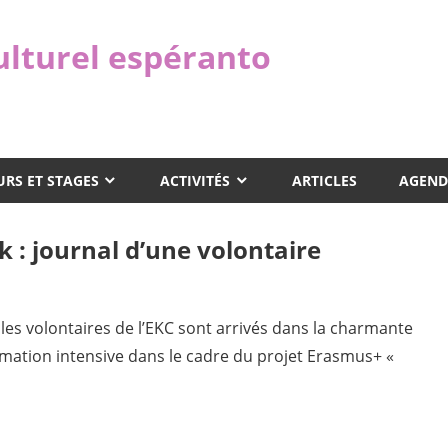
ulturel espéranto
RS ET STAGES
ACTIVITÉS
ARTICLES
AGEND
 : journal d’une volontaire
, les volontaires de l’EKC sont arrivés dans la charmante
rmation intensive dans le cadre du projet Erasmus+ «