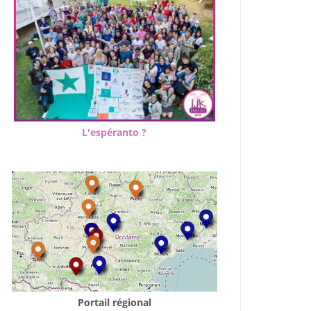
L'espéranto ?
Portail régional