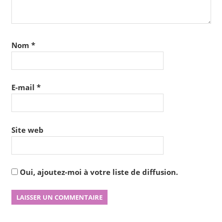
Nom
*
E-mail
*
Site web
Oui, ajoutez-moi à votre liste de diffusion.