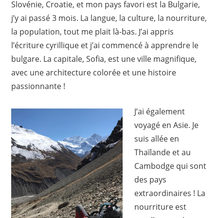
Slovénie, Croatie, et mon pays favori est la Bulgarie,
j’y ai passé 3 mois. La langue, la culture, la nourriture,
la population, tout me plait là-bas. J’ai appris
l’écriture cyrillique et j’ai commencé à apprendre le
bulgare. La capitale, Sofia, est une ville magnifique,
avec une architecture colorée et une histoire
passionnante !
J’ai également
voyagé en Asie. Je
suis allée en
Thaïlande et au
Cambodge qui sont
des pays
extraordinaires ! La
nourriture est