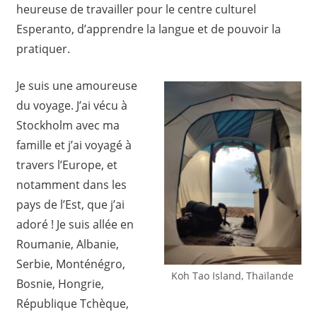
heureuse de travailler pour le centre culturel
Esperanto, d’apprendre la langue et de pouvoir la
pratiquer.
Je suis une amoureuse
du voyage. J’ai vécu à
Stockholm avec ma
famille et j’ai voyagé à
travers l’Europe, et
notamment dans les
pays de l’Est, que j’ai
adoré ! Je suis allée en
Roumanie, Albanie,
Serbie, Monténégro,
Koh Tao Island, Thaïlande
Bosnie, Hongrie,
République Tchèque,