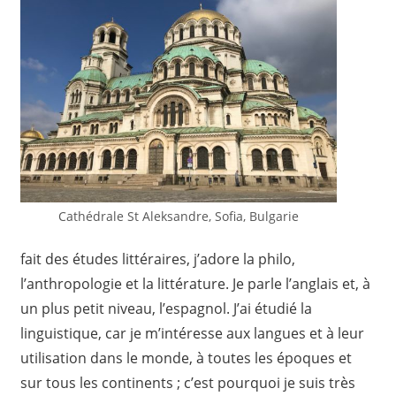
Cathédrale St Aleksandre, Sofia, Bulgarie
fait des études littéraires, j’adore la philo,
l’anthropologie et la littérature. Je parle l’anglais et, à
un plus petit niveau, l’espagnol. J’ai étudié la
linguistique, car je m’intéresse aux langues et à leur
utilisation dans le monde, à toutes les époques et
sur tous les continents ; c’est pourquoi je suis très