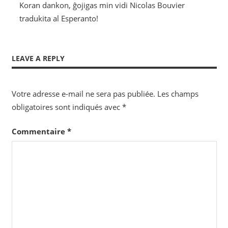
Koran dankon, ĝojigas min vidi Nicolas Bouvier
tradukita al Esperanto!
LEAVE A REPLY
Votre adresse e-mail ne sera pas publiée.
Les champs
obligatoires sont indiqués avec
*
Commentaire
*