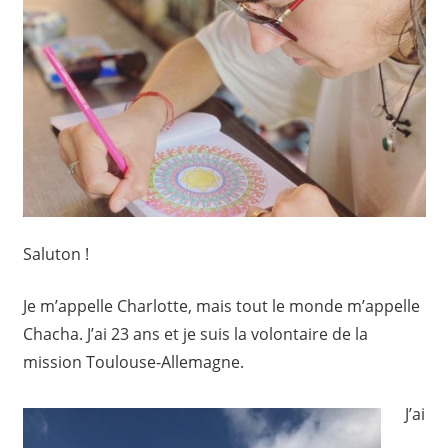
Saluton !
Je m’appelle Charlotte, mais tout le monde m’appelle
Chacha. J’ai 23 ans et je suis la volontaire de la
mission Toulouse-Allemagne.
J’ai