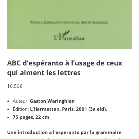
ABC d’espéranto à l’usage de ceux
qui aiment les lettres
10,50
€
Auteur:
Gaston Waringhien
Édition:
L’Harmattan. Paris. 2001 (3a eld).
75 pages, 22 cm
Une introduction à l’espéranto par la grammaire