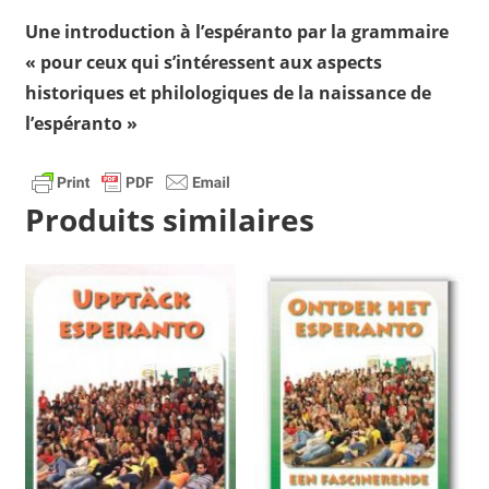
Une introduction à l’espéranto par la grammaire
« pour ceux qui s’intéressent aux aspects
historiques et philologiques de la naissance de
l’espéranto »
Produits similaires