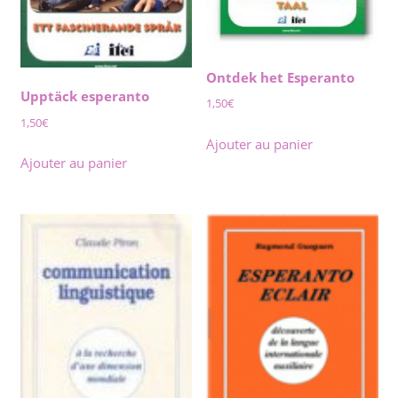
Ontdek het Esperanto
Upptäck esperanto
1,50
€
1,50
€
Ajouter au panier
Ajouter au panier