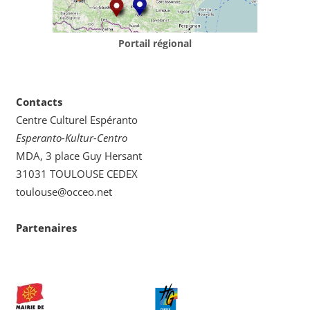
Portail régional
Contacts
Centre Culturel Espéranto
Esperanto-Kultur-Centro
MDA, 3 place Guy Hersant
31031 TOULOUSE CEDEX
toulouse@occeo.net
Partenaires