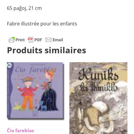
65 paĝoj, 21 cm
Fabre illustrée pour les enfants
Produits similaires
Ĉio fareblas