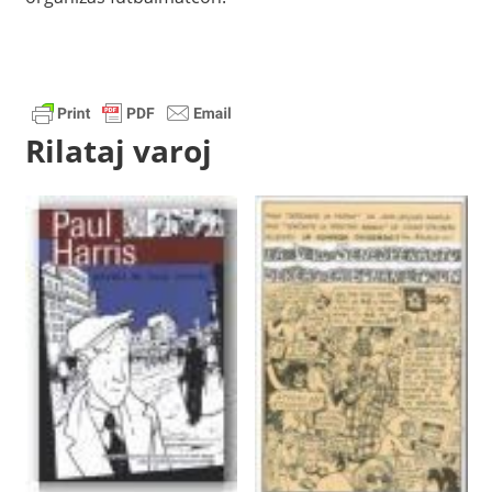
Rilataj varoj