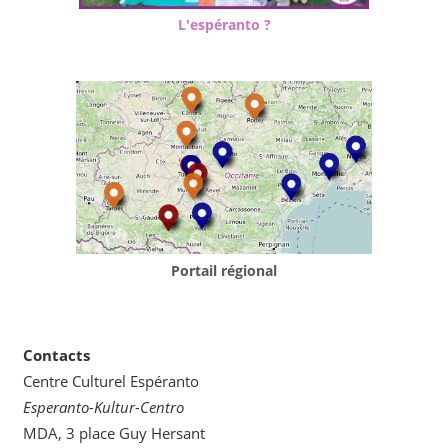
L'espéranto ?
Portail régional
Contacts
Centre Culturel Espéranto
Esperanto-Kultur-Centro
MDA, 3 place Guy Hersant