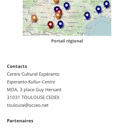
Portail régional
Contacts
Centre Culturel Espéranto
Esperanto-Kultur-Centro
MDA, 3 place Guy Hersant
31031 TOULOUSE CEDEX
toulouse@occeo.net
Partenaires