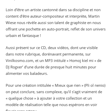
Loin d’être un artiste cantonné dans sa discipline et non
content d’être auteur-compositeur et interprète, Martin
Wiese nous révèle aussi son talent de graphiste en nous
offrant une pochette en auto-portrait, reflet de son univers
urbain et fantasque !
Aussi présent sur ce CD, deux vidéos, dont une visible
dans notre rubrique, dorénavant permanente, sur
Vinilkosmo.com, et un MP3 intitulé « Homoj kiel mi » de
DJ Rogxer’ d’une durée de presque huit minutes pour
alimenter vos baladeurs.
Pour une création intitulée « Mieux que rien » (Pli ol nenio)
on peut conclure, sans complexe, qu’il s’agit vraiment de
« quelque chose » à ajouter à votre collection et un
modèle de réalisation telle que nous espérons en voir