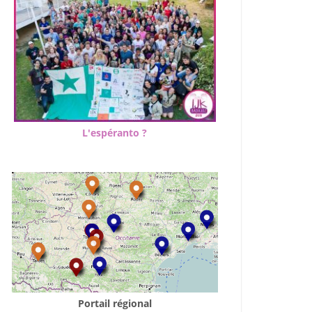
L'espéranto ?
Portail régional