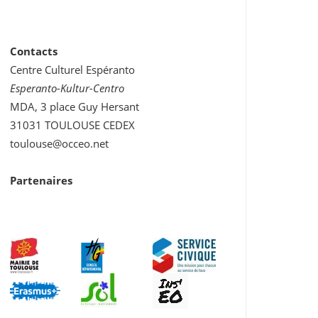
Contacts
Centre Culturel Espéranto
Esperanto-Kultur-Centro
MDA, 3 place Guy Hersant
31031 TOULOUSE CEDEX
toulouse@occeo.net
Partenaires