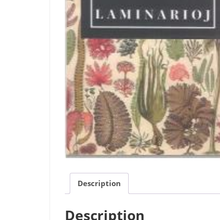
Description
Description