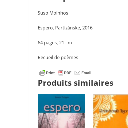
Suso Moinhos
Espero, Partizánske, 2016
64 pages, 21 cm
Recueil de poèmes
Produits similaires