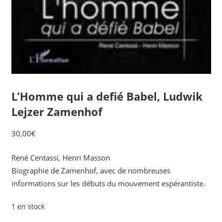
L’Homme qui a defié Babel, Ludwik
Lejzer Zamenhof
30,00
€
René Centassi, Henri Masson
Biographie de Zamenhof, avec de nombreuses
informations sur les débuts du mouvement espérantiste.
1 en stock