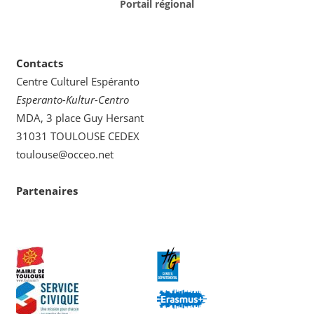
Portail régional
Contacts
Centre Culturel Espéranto
Esperanto-Kultur-Centro
MDA, 3 place Guy Hersant
31031 TOULOUSE CEDEX
toulouse@occeo.net
Partenaires