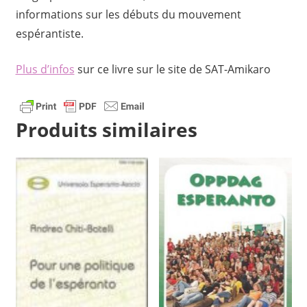
informations sur les débuts du mouvement
espérantiste.
Plus d’infos
sur ce livre sur le site de SAT-Amikaro
Produits similaires