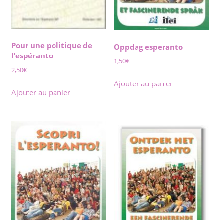
Pour une politique de
Oppdag esperanto
l’espéranto
1,50
€
2,50
€
Ajouter au panier
Ajouter au panier