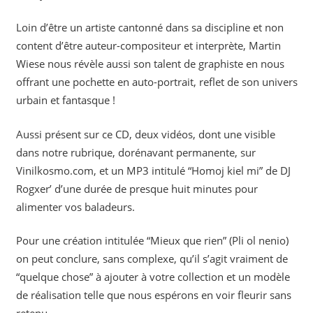
Loin d’être un artiste cantonné dans sa discipline et non
content d’être auteur-compositeur et interprète, Martin
Wiese nous révèle aussi son talent de graphiste en nous
offrant une pochette en auto-portrait, reflet de son univers
urbain et fantasque !
Aussi présent sur ce CD, deux vidéos, dont une visible
dans notre rubrique, dorénavant permanente, sur
Vinilkosmo.com, et un MP3 intitulé “Homoj kiel mi” de DJ
Rogxer’ d’une durée de presque huit minutes pour
alimenter vos baladeurs.
Pour une création intitulée “Mieux que rien” (Pli ol nenio)
on peut conclure, sans complexe, qu’il s’agit vraiment de
“quelque chose” à ajouter à votre collection et un modèle
de réalisation telle que nous espérons en voir fleurir sans