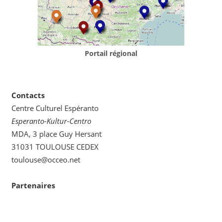
Portail régional
Contacts
Centre Culturel Espéranto
Esperanto-Kultur-Centro
MDA, 3 place Guy Hersant
31031 TOULOUSE CEDEX
toulouse@occeo.net
Partenaires