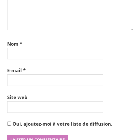
Nom
*
E-mail
*
Site web
Oui, ajoutez-moi à votre liste de diffusion.