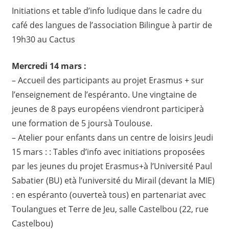
Initiations et table d’info ludique dans le cadre du
café des langues de l’association Bilingue à partir de
19h30 au Cactus
Mercredi 14 mars :
– Accueil des participants au projet Erasmus + sur
l’enseignement de l’espéranto. Une vingtaine de
jeunes de 8 pays européens viendront participerà
une formation de 5 joursà Toulouse.
– Atelier pour enfants dans un centre de loisirs Jeudi
15 mars : : Tables d’info avec initiations proposées
par les jeunes du projet Erasmus+à l’Université Paul
Sabatier (BU) età l’université du Mirail (devant la MIE)
: en espéranto (ouverteà tous) en partenariat avec
Toulangues et Terre de Jeu, salle Castelbou (22, rue
Castelbou)