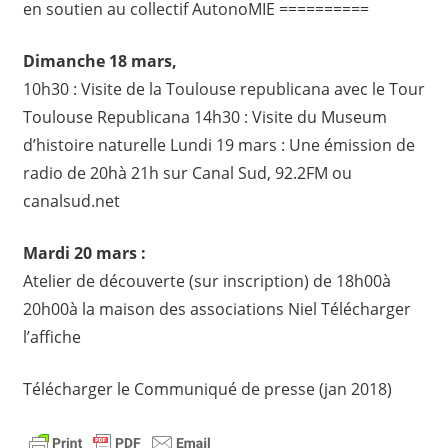
en soutien au collectif AutonoMIE ==========
Dimanche 18 mars,
10h30 : Visite de la Toulouse republicana avec le Tour
Toulouse Republicana 14h30 : Visite du Museum
d’histoire naturelle Lundi 19 mars : Une émission de
radio de 20hà 21h sur Canal Sud, 92.2FM ou
canalsud.net
Mardi 20 mars :
Atelier de découverte (sur inscription) de 18h00à
20h00à la maison des associations Niel Télécharger
l’affiche
Télécharger le Communiqué de presse (jan 2018)