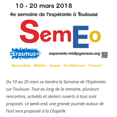
Du 10 au 20 mars se tiendra la Semaine de l’Espéranto
sur Toulouse. Tout au long de la semaine, plusieurs
rencontres, activités et ateliers ouverts à tous sont
proposés. Le week-end, une grande journée autour de
l’exil sera proposée à la Chapelle