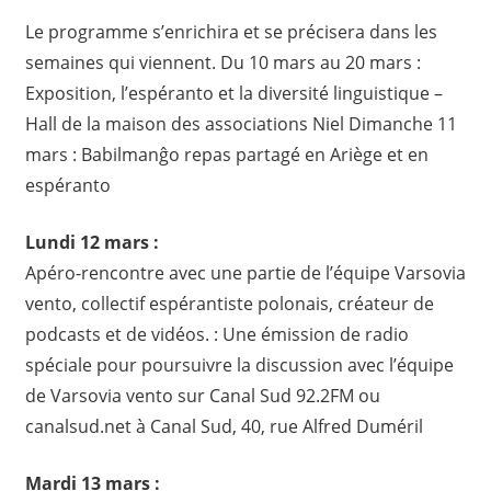
Le programme s’enrichira et se précisera dans les
semaines qui viennent. Du 10 mars au 20 mars :
Exposition, l’espéranto et la diversité linguistique –
Hall de la maison des associations Niel Dimanche 11
mars : Babilmanĝo repas partagé en Ariège et en
espéranto
Lundi 12 mars :
Apéro-rencontre avec une partie de l’équipe Varsovia
vento, collectif espérantiste polonais, créateur de
podcasts et de vidéos. : Une émission de radio
spéciale pour poursuivre la discussion avec l’équipe
de Varsovia vento sur Canal Sud 92.2FM ou
canalsud.net à Canal Sud, 40, rue Alfred Duméril
Mardi 13 mars :