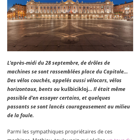
L’après-midi du 28 septembre, de drôles de
machines se sont rassemblées place du Capitole…
Des vélos couchés, appelés aussi vélocars, vélos
horizontaux, bents ou
kuŝbicikloj
… Il était même
possible d’en essayer certains, et quelques
passants se sont lancés courageusement au milieu
de la foule.
Parmi les sympathiques propriétaires de ces