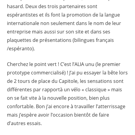
hasard. Deux des trois partenaires sont
espérantistes et ils font la promotion de la langue
internationale non seulement dans le nom de leur
entreprise mais aussi sur son site et dans ses
plaquettes de présentations (bilingues français
/espéranto).
Cherchez le point vert ! C’est l’ALIA unu (le premier
prototype commercialisé) ! J’ai pu essayer la bête lors
de 2 tours de place du Capitole, les sensations sont
différentes par rapportà un vélo « classique » mais
on se fait vite à la nouvelle position, bien plus
confortable. Bon j’ai encore à travailler l’atterrissage
mais j’espère avoir l’occasion bientôt de faire
d’autres essais.