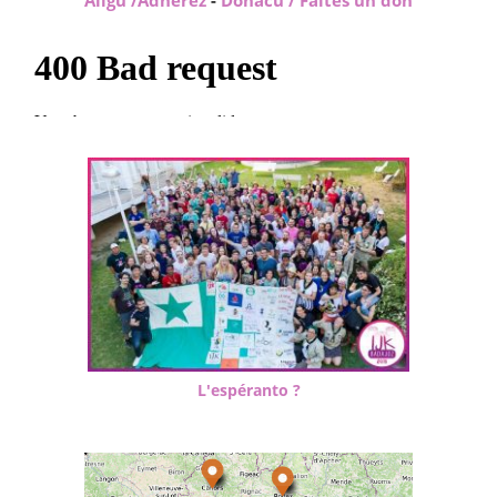
L'espéranto ?