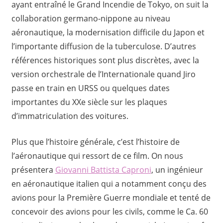
ayant entraîné le Grand Incendie de Tokyo, on suit la
collaboration germano-nippone au niveau
aéronautique, la modernisation difficile du Japon et
l’importante diffusion de la tuberculose. D’autres
références historiques sont plus discrètes, avec la
version orchestrale de l’Internationale quand Jiro
passe en train en URSS ou quelques dates
importantes du XXe siècle sur les plaques
d’immatriculation des voitures.
Plus que l’histoire générale, c’est l’histoire de
l’aéronautique qui ressort de ce film. On nous
présentera
Giovanni Battista Caproni
, un ingénieur
en aéronautique italien qui a notamment conçu des
avions pour la Première Guerre mondiale et tenté de
concevoir des avions pour les civils, comme le Ca. 60