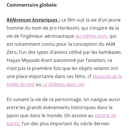
Commentaire globale:
Références historiques :
Le film suit la vie d’un jeune
homme du nom de Jiro Horikoshi, qui s’inspire de la
vie de l’ingénieur aéronautique
du même nom
, qui
est notamment connu pour la conception du A6M
Zero, l’un des types d’avions utilisé par les kamikazes.
Hayao Miyazaki étant passionné par l’aviation, ce
n’est pas la première fois que les objets volants ont
une place importante dans ses films, cf
Nausicäa de la
Vallée du vent
ou
Le Château dans ciel
.
En suivant la vie de ce personnage, on navigue aussi
entre les grands événements historiques dans le
Japon que dans le monde. On assiste au
séisme de
Kantō
, l’un des plus important du siècle dernier