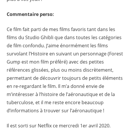
Commentaire perso:
Ce film fait parti de mes films favoris tant dans les
films du Studio Ghibli que dans toutes les catégories
de film confondu. J’aime énormément les films
survolant l’Histoire en suivant un personnage (Forest
Gump est mon film préféré) avec des petites
références glissées, plus ou moins discrètement,
permettant de découvrir toujours de petits éléments
en re-regardant le film. Il m’a donné envie de
m’intéresser à l’histoire de l’aéronautique et de la
tuberculose, et il me reste encore beaucoup
d’informations à trouver sur l’aéronautique !
Il est sorti sur Netflix ce mercredi 1er avril 2020.