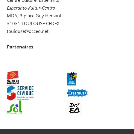
Esperanto-Kultur-Centro
MDA, 3 place Guy Hersant
31031 TOULOUSE CEDEX
toulouse@occeo.net
Partenaires