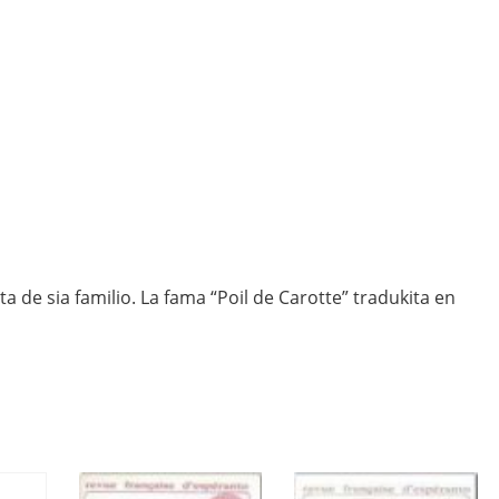
 de sia familio. La fama “Poil de Carotte” tradukita en